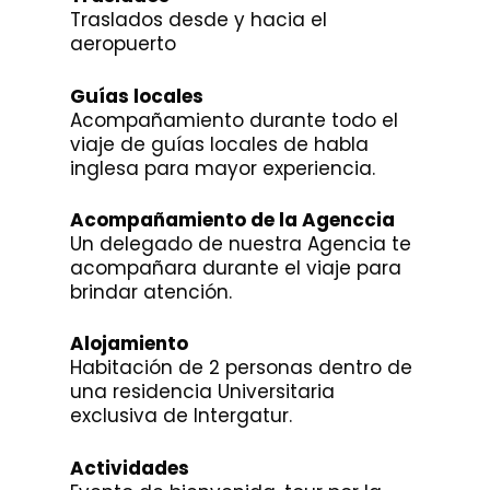
Traslados desde y hacia el
aeropuerto
Guías locales
Acompañamiento durante todo el
viaje de guías locales de habla
inglesa para mayor experiencia.
Acompañamiento de la Agenccia
Un delegado de nuestra Agencia te
acompañara durante el viaje para
brindar atención.
Alojamiento
Habitación de 2 personas dentro de
una residencia Universitaria
exclusiva de Intergatur.
Actividades