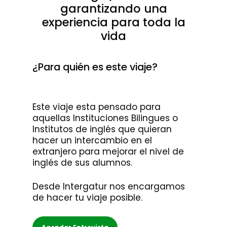
garantizando una
experiencia para toda la
vida
¿Para quién es este viaje?
Este viaje esta pensado para
aquellas Instituciones Bilingues o
Institutos de inglés que quieran
hacer un intercambio en el
extranjero para mejorar el nivel de
inglés de sus alumnos.
Desde Intergatur nos encargamos
de hacer tu viaje posible.