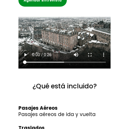
Agendar Entrevista
¿Qué está incluido?
Pasajes Aéreos
Pasajes aéreos de ida y vuelta
Traslados