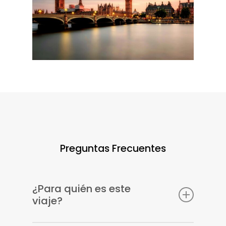
Preguntas Frecuentes
¿Para quién es este
viaje?