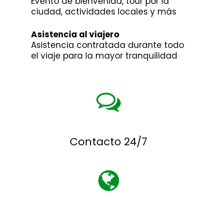
Evento de bienvenida, tour por la
ciudad, actividades locales y más
Asistencia al viajero
Asistencia contratada durante todo
el viaje para la mayor tranquilidad
Contacto 24/7