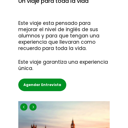
Un viaje para toda la vida
Este viaje esta pensado para
mejorar el nivel de inglés de sus
alumnos y para que tengan una
experiencia que llevaran como
recuerdo para toda la vida.
Este viaje garantiza una experiencia
única.
Agendar Entrevista