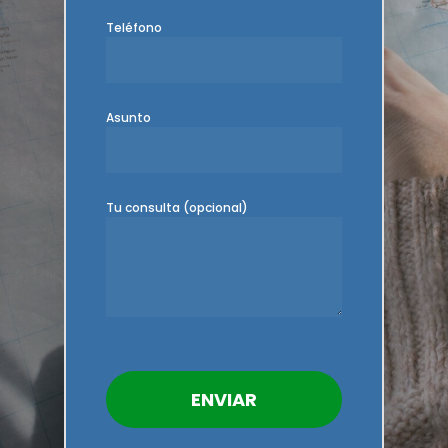
Teléfono
Asunto
Tu consulta (opcional)