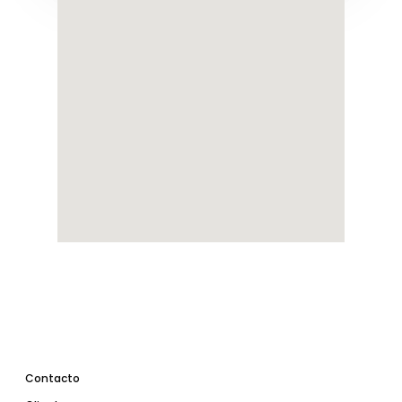
Contacto