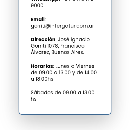
9000
Email
:
gorriti@intergatur.com.ar
Dirección
: José Ignacio
Gorriti 1078, Francisco
Álvarez, Buenos Aires.
Horarios
: Lunes a Viernes
de 09.00 a 13.00 y de 14.00
a 18.00hs
Sábados de 09.00 a 13.00
hs